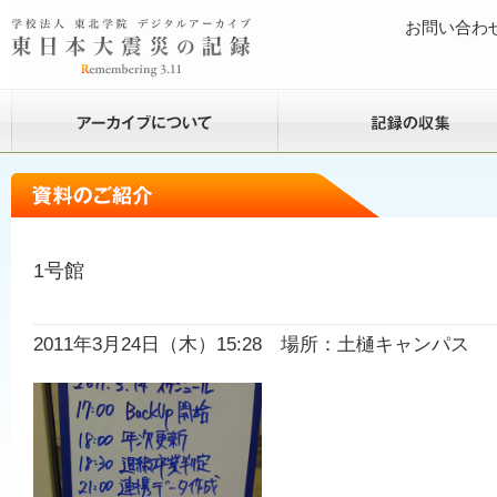
お問い合わ
1号館
2011年3月24日（木）15:28 場所：土樋キャンパス