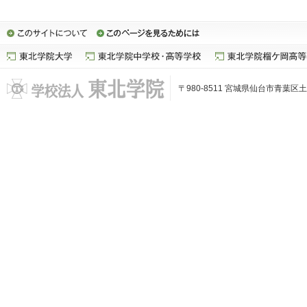
〒980-8511 宮城県仙台市青葉区