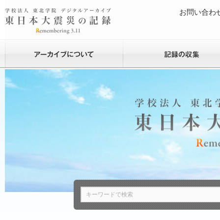
お問い合わ