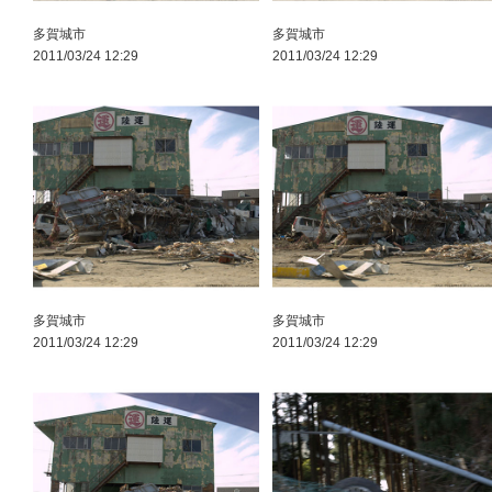
多賀城市
多賀城市
2011/03/24 12:29
2011/03/24 12:29
多賀城市
多賀城市
2011/03/24 12:29
2011/03/24 12:29