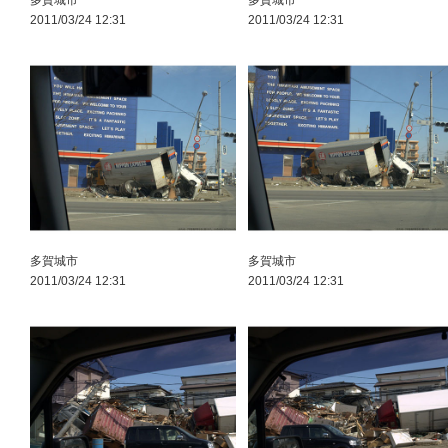
多賀城市
多賀城市
2011/03/24 12:31
2011/03/24 12:31
多賀城市
多賀城市
2011/03/24 12:31
2011/03/24 12:31