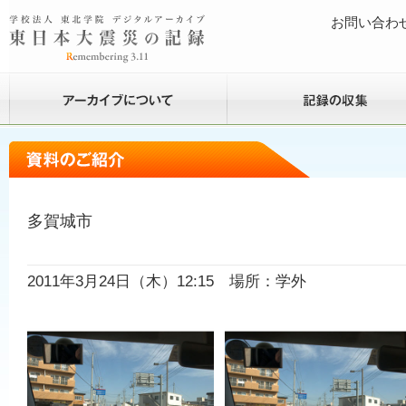
お問い合わ
多賀城市
2011年3月24日（木）12:15 場所：学外