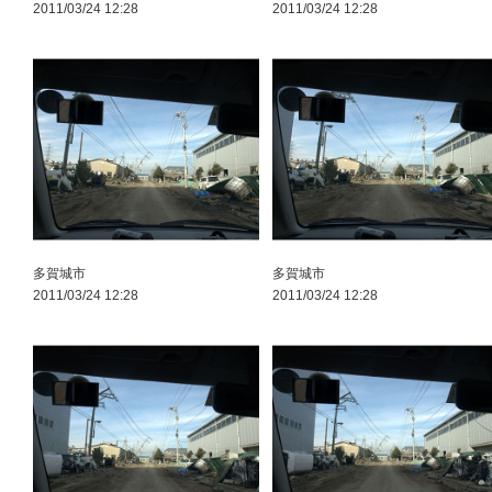
2011/03/24 12:28
2011/03/24 12:28
多賀城市
多賀城市
2011/03/24 12:28
2011/03/24 12:28