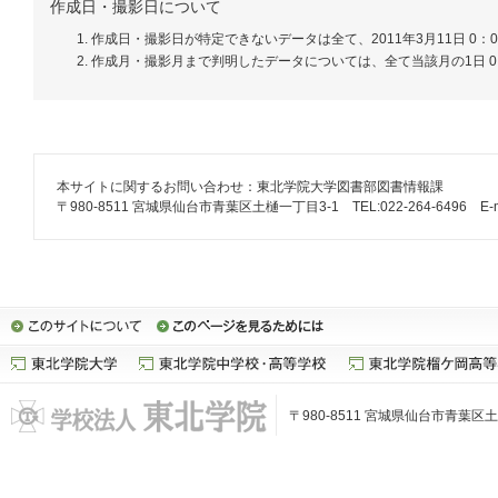
作成日・撮影日について
作成日・撮影日が特定できないデータは全て、2011年3月11日 0：
作成月・撮影月まで判明したデータについては、全て当該月の1日 0
本サイトに関するお問い合わせ：東北学院大学図書部図書情報課
〒980-8511 宮城県仙台市青葉区土樋一丁目3-1 TEL:022-264-6496 E-mail: lib
〒980-8511 宮城県仙台市青葉区