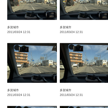
多賀城市
多賀城市
2011/03/24 12:31
2011/03/24 12:31
多賀城市
多賀城市
2011/03/24 12:31
2011/03/24 12:31