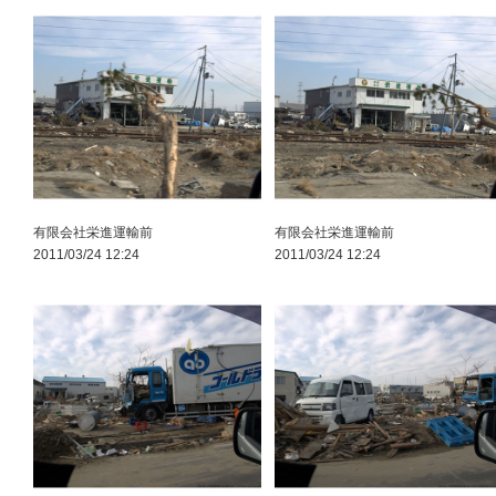
有限会社栄進運輸前
有限会社栄進運輸前
2011/03/24 12:24
2011/03/24 12:24