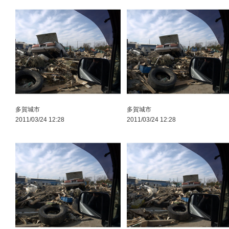
多賀城市
多賀城市
2011/03/24 12:28
2011/03/24 12:28