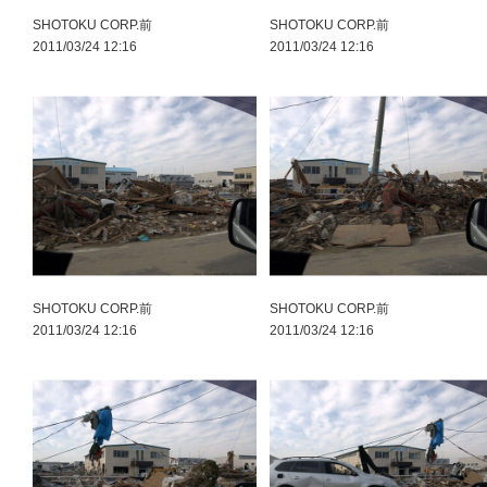
SHOTOKU CORP.前
SHOTOKU CORP.前
2011/03/24 12:16
2011/03/24 12:16
SHOTOKU CORP.前
SHOTOKU CORP.前
2011/03/24 12:16
2011/03/24 12:16