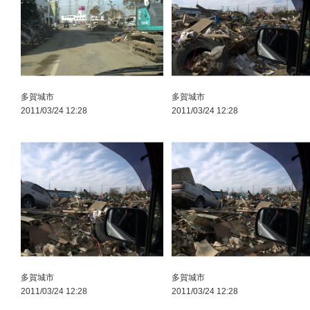
多賀城市
多賀城市
2011/03/24 12:28
2011/03/24 12:28
多賀城市
多賀城市
2011/03/24 12:28
2011/03/24 12:28