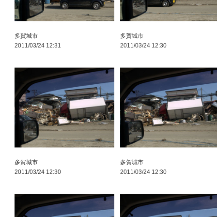
多賀城市
多賀城市
2011/03/24 12:31
2011/03/24 12:30
多賀城市
多賀城市
2011/03/24 12:30
2011/03/24 12:30