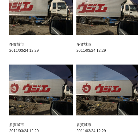
多賀城市
多賀城市
2011/03/24 12:29
2011/03/24 12:29
多賀城市
多賀城市
2011/03/24 12:29
2011/03/24 12:29