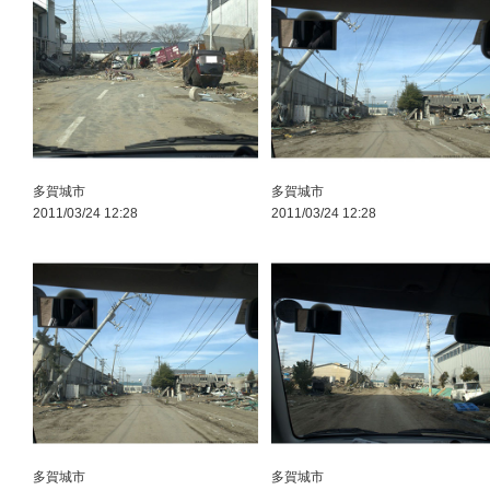
多賀城市
多賀城市
2011/03/24 12:28
2011/03/24 12:28
多賀城市
多賀城市