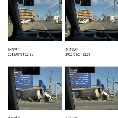
多賀城市
多賀城市
2011/03/24 12:31
2011/03/24 12:31