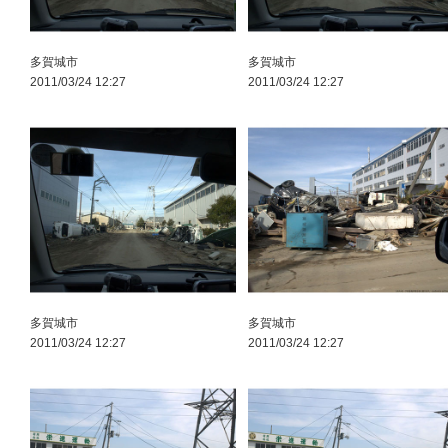
多賀城市
多賀城市
2011/03/24 12:27
2011/03/24 12:27
多賀城市
多賀城市
2011/03/24 12:27
2011/03/24 12:27