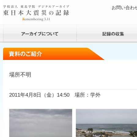
お問い合わ
場所不明
2011年4月8日（金）14:50 場所：学外