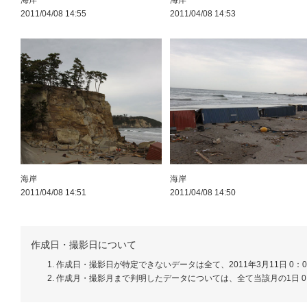
海岸
海岸
2011/04/08 14:55
2011/04/08 14:53
海岸
海岸
2011/04/08 14:51
2011/04/08 14:50
作成日・撮影日について
作成日・撮影日が特定できないデータは全て、2011年3月11日 0：
作成月・撮影月まで判明したデータについては、全て当該月の1日 0