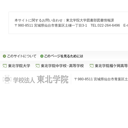
本サイトに関するお問い合わせ：東北学院大学図書部図書情報課
〒980-8511 宮城県仙台市青葉区土樋一丁目3-1 TEL:022-264-6496 E-mail: lib
〒980-8511 宮城県仙台市青葉区