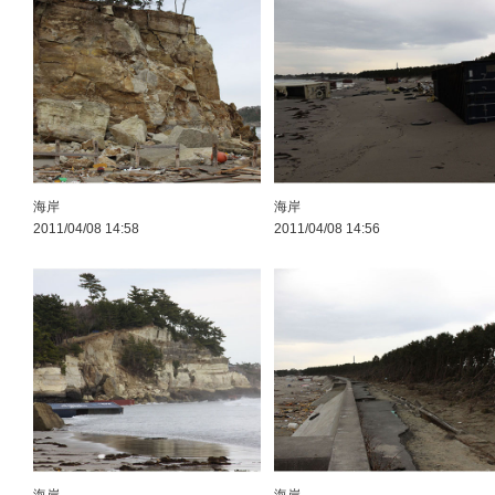
海岸
海岸
2011/04/08 14:58
2011/04/08 14:56