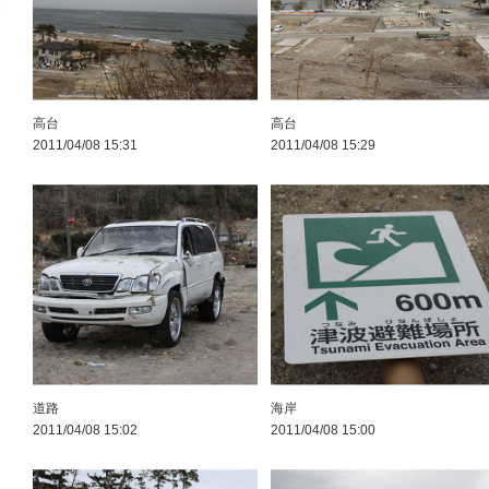
高台
高台
2011/04/08 15:31
2011/04/08 15:29
道路
海岸
2011/04/08 15:02
2011/04/08 15:00