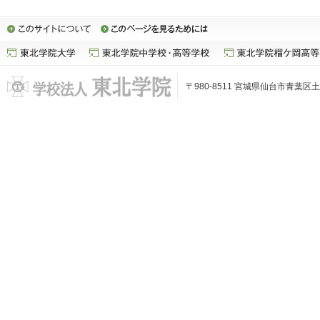
〒980-8511 宮城県仙台市青葉区