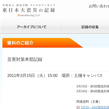
お問い合わ
災害対策本部記録
2011年3月15日（火）15:00 場所：土樋キャンパス
3月15日・第3回緊急対
3月16日・第4回緊急対
関連資料（文書）
3月15～16日緊急対