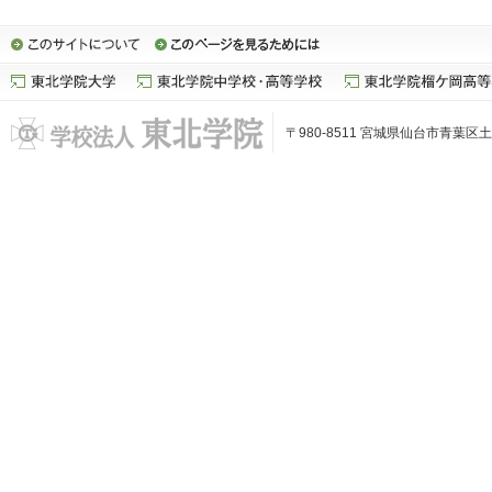
〒980-8511 宮城県仙台市青葉区