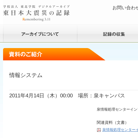
お問い合わ
情報システム
2011年4月14日（木）00:00 場所：泉キャンパス
泉情報処理センターイン
関連資料（文書）
泉情報処理センターイ