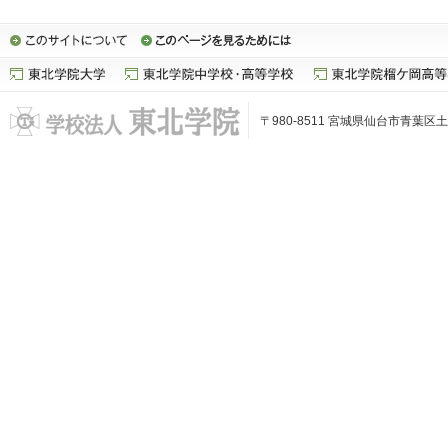
〒980-8511 宮城県仙台市青葉区